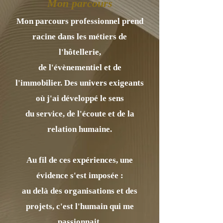
Mon parcours
Mon parcours professionnel prend
racine dans les métiers de
l'hôtellerie,
de l'évènementiel et de
l'immobilier. Des univers exigeants
où j'ai développé le sens
du service, de l'écoute et de la
relation humaine.
Au fil de ces expériences, une
évidence s'est imposée :
au delà des organisations et des
projets, c'est l'humain qui me
passionnait.