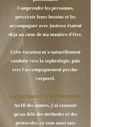
Comprendre les personnes,
percevoir leurs besoins et les
accompagner avec justesse étaient
déjà au cœur de ma manière d'être.
Cette vocation m'a naturellement
conduite vers la sophrologie, puis
vers l'accompagnement psycho-
corporel.
La naissance d'Orinetuitive
Au fil des années, j'ai constaté
qu'au delà des méthodes et des
protocoles, ce sont aussi mes