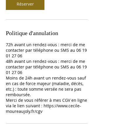
Réserver
Politique d'annulation
72h avant un rendez-vous : merci de me
contacter par téléphone ou SMS au 06 19
01 27 06
48h avant un rendez-vous : merci de me
contacter par téléphone ou SMS au 06 19
01 27 06
Moins de 24h avant un rendez-vous sauf
en cas de force majeur (maladie, décès,
etc.) : toute somme versée ne sera pas
remboursée.
Merci de vous référer à mes CGV en ligne
via le lien suivant : https://www.cecile-
moureaujoly.fr/cgv